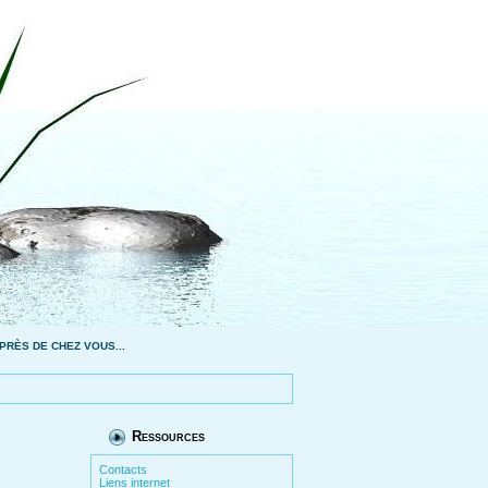
PRÈS DE CHEZ VOUS...
Ressources
Contacts
Liens internet