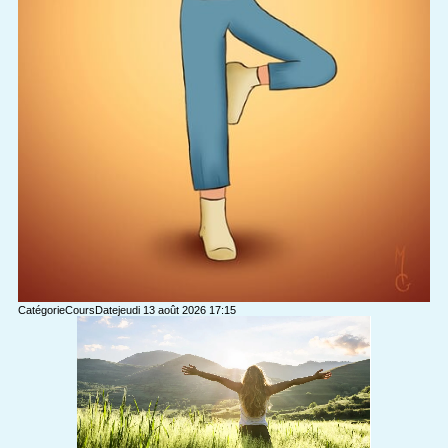
Catégorie
Cours
Date
jeudi 13 août 2026
17:15