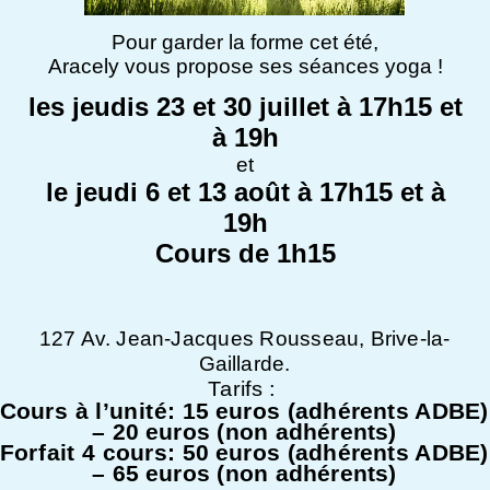
Pour garder la forme cet été,
Aracely vous propose ses séances yoga !
les jeudis 23 et 30 juillet à 17h15 et
à 19h
et
le jeudi 6 et 13 août à 17h15 et à
19h
Cours de 1h15
127 Av. Jean-Jacques Rousseau, Brive-la-
Gaillarde.
Tarifs :
Cours à l’unité: 15 euros (adhérents ADBE)
– 20 euros (non adhérents)
Forfait 4 cours: 50 euros (adhérents ADBE)
– 65 euros (non adhérents)