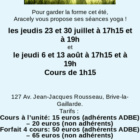
Pour garder la forme cet été,
Aracely vous propose ses séances yoga !
les jeudis 23 et 30 juillet à 17h15 et
à 19h
et
le jeudi 6 et 13 août à 17h15 et à
19h
Cours de 1h15
127 Av. Jean-Jacques Rousseau, Brive-la-
Gaillarde.
Tarifs :
Cours à l’unité: 15 euros (adhérents ADBE)
– 20 euros (non adhérents)
Forfait 4 cours: 50 euros (adhérents ADBE)
– 65 euros (non adhérents)