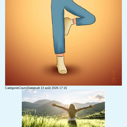
Catégorie
Cours
Date
jeudi 13 août 2026
17:15